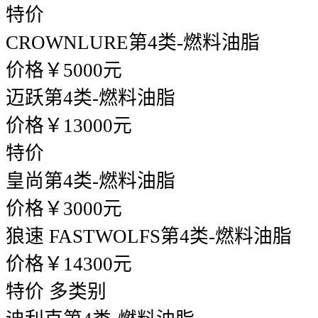
特价
CROWNLURE
第4类-燃料油脂
价格￥5000元
迈跃
第4类-燃料油脂
价格￥13000元
特价
皇尚
第4类-燃料油脂
价格￥3000元
狼速 FASTWOLFS
第4类-燃料油脂
价格￥14300元
特价
多类别