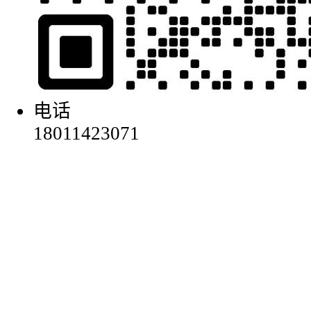
电话
18011423071