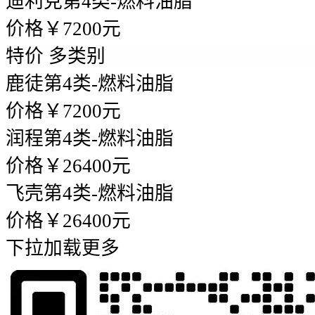
迪利克
第4类-燃料油脂
价格￥7200元
特价
多类别
鹿徒
第4类-燃料油脂
价格￥7200元
润程
第4类-燃料油脂
价格￥26400元
飞壳
第4类-燃料油脂
价格￥26400元
下拉加载更多