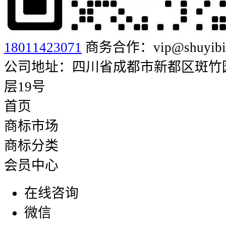
18011423071
商务合作：vip@shuyibia
公司地址：四川省成都市新都区斑竹园街
层19号
首页
商标市场
商标分类
会员中心
在线咨询
微信