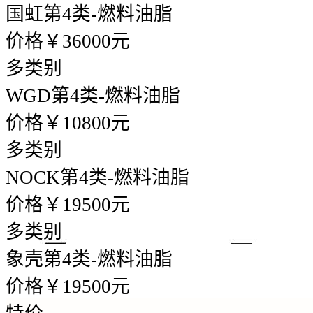
国虹
第4类-燃料油脂
价格￥36000元
多类别
WGD
第4类-燃料油脂
价格￥10800元
多类别
NOCK
第4类-燃料油脂
价格￥19500元
多类别
象壳
第4类-燃料油脂
价格￥19500元