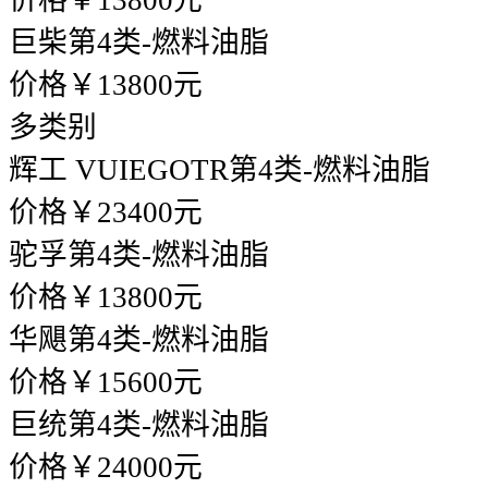
价格￥13800元
巨柴
第4类-燃料油脂
价格￥13800元
多类别
辉工 VUIEGOTR
第4类-燃料油脂
价格￥23400元
驼孚
第4类-燃料油脂
价格￥13800元
华飓
第4类-燃料油脂
价格￥15600元
巨统
第4类-燃料油脂
价格￥24000元