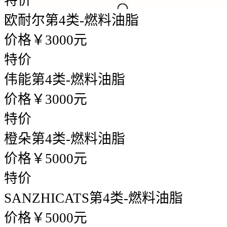
特价
欧耐尔
第4类-燃料油脂
价格￥3000元
特价
伟能
第4类-燃料油脂
价格￥3000元
特价
橙朵
第4类-燃料油脂
价格￥5000元
特价
SANZHICATS
第4类-燃料油脂
价格￥5000元