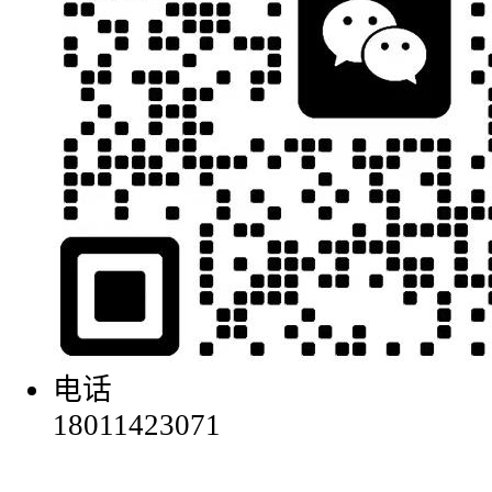
电话
18011423071