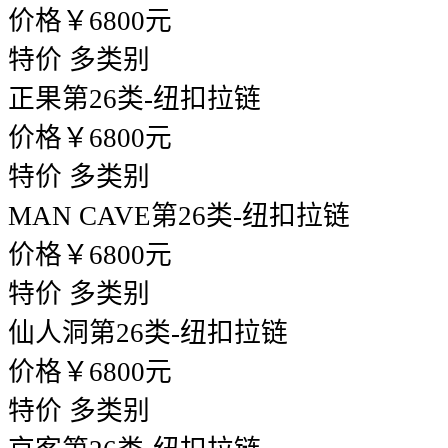
价格￥6800元
特价
多类别
正果
第26类-纽扣拉链
价格￥6800元
特价
多类别
MAN CAVE
第26类-纽扣拉链
价格￥6800元
特价
多类别
仙人洞
第26类-纽扣拉链
价格￥6800元
特价
多类别