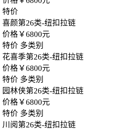
价格￥6800元
特价
喜颜
第26类-纽扣拉链
价格￥6800元
特价
多类别
花喜季
第26类-纽扣拉链
价格￥6800元
特价
多类别
园林侠
第26类-纽扣拉链
价格￥6800元
特价
多类别
川阅
第26类-纽扣拉链