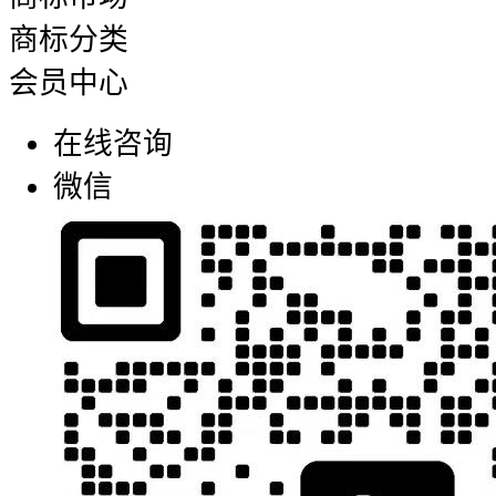
商标分类
会员中心
在线咨询
微信