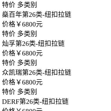
特价
多类别
燊百年
第26类-纽扣拉链
价格￥6800元
特价
多类别
灿孚
第26类-纽扣拉链
价格￥6800元
特价
多类别
众凯瑞
第26类-纽扣拉链
价格￥6800元
特价
多类别
DERF
第26类-纽扣拉链