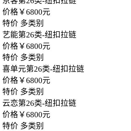
京客
第26类-纽扣拉链
价格￥6800元
特价
多类别
艺能
第26类-纽扣拉链
价格￥6800元
特价
多类别
喜单元
第26类-纽扣拉链
价格￥6800元
特价
多类别
云恋
第26类-纽扣拉链
价格￥6800元
特价
多类别