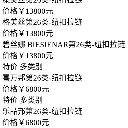
康美丝
第26类-纽扣拉链
价格￥13800元
格美丝
第26类-纽扣拉链
价格￥13800元
碧丝娜 BIESIENAR
第26类-纽扣拉链
价格￥13800元
特价
多类别
喜万邦
第26类-纽扣拉链
价格￥6800元
特价
多类别
乐品邦
第26类-纽扣拉链
价格￥6800元