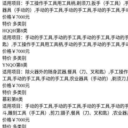
适用项目：手工操作手工具用工具柄,剃须刀,扳手（手工具）,手
器具（手动的）,手动的手工具,手动的手工具,手动的手工具,手
价格￥7000元
特价
多类别
HQQH
第8类
适用项目：手动的手工具,手动的手工具,手动的手工具,手动的手
匙）,手工操作手工具用工具柄,手动的手工具,手动的手工具,手
价格￥7000元
特价
多类别
YNQO
第8类
适用项目：除火器外的随身武器,餐具（刀、叉和匙）,手工操作手
工具,手动的手工具,手动的手工具,农业器具（手动的）,剃须刀
价格￥7000元
特价
多类别
慕彩
第8类
适用项目：手动的手工具,手动的手工具,手动的手工具,手动的手
斗,雕刻工具（手工具）,剪刀,镊子,餐具（刀、叉和匙）,农业
价格￥7000元
特价
多类别