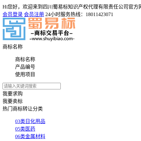
Hi您好，欢迎来到四川蜀易标知识产权代理有限责任公司官方
会员登录
会员注册
24小时服务热线：
18011423071
商标名称
商标名称
产品编号
使用项目
我要求购
我要卖标
热门商标转让分类
03类日化用品
05类医药
06类金属材料