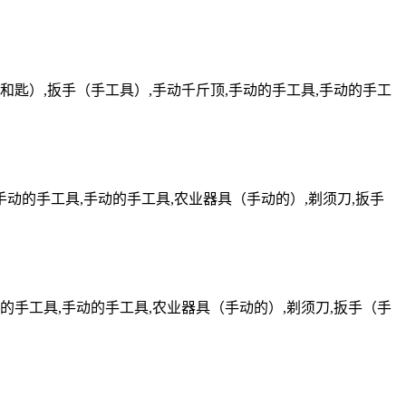
和匙）,扳手（手工具）,手动千斤顶,手动的手工具,手动的手工
手动的手工具,手动的手工具,农业器具（手动的）,剃须刀,扳手
的手工具,手动的手工具,农业器具（手动的）,剃须刀,扳手（手