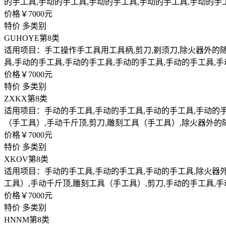
的手工具,手动的手工具,手动的手工具,手动的手工具,手动的手
价格￥7000元
特价
多类别
GUHOYE
第8类
适用项目：手工操作手工具用工具柄,剪刀,剃须刀,除火器外的随
具,手动的手工具,手动的手工具,手动的手工具,手动的手工具,
价格￥7000元
特价
多类别
ZXKX
第8类
适用项目：手动的手工具,手动的手工具,手动的手工具,手动的手
（手工具）,手动千斤顶,剪刀,雕刻工具（手工具）,除火器外
价格￥7000元
特价
多类别
XKOV
第8类
适用项目：手动的手工具,手动的手工具,手动的手工具,除火器外
工具）,手动千斤顶,雕刻工具（手工具）,剪刀,手动的手工具,
价格￥7000元
特价
多类别
HNNM
第8类