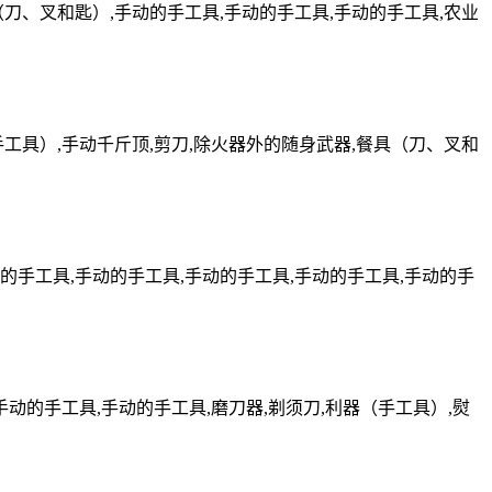
刀、叉和匙）,手动的手工具,手动的手工具,手动的手工具,农业
工具）,手动千斤顶,剪刀,除火器外的随身武器,餐具（刀、叉和
的手工具,手动的手工具,手动的手工具,手动的手工具,手动的手
动的手工具,手动的手工具,磨刀器,剃须刀,利器（手工具）,熨