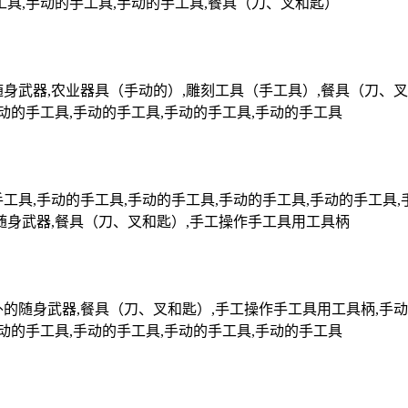
工具,手动的手工具,手动的手工具,餐具（刀、叉和匙）
身武器,农业器具（手动的）,雕刻工具（手工具）,餐具（刀、叉
手动的手工具,手动的手工具,手动的手工具,手动的手工具
工具,手动的手工具,手动的手工具,手动的手工具,手动的手工具,
的随身武器,餐具（刀、叉和匙）,手工操作手工具用工具柄
的随身武器,餐具（刀、叉和匙）,手工操作手工具用工具柄,手动
手动的手工具,手动的手工具,手动的手工具,手动的手工具