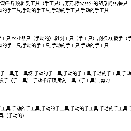
动千斤顶,雕刻工具（手工具）,剪刀,除火器外的随身武器,餐具（
动的手工具,手动的手工具,手动的手工具,手动的手工具
工具,农业器具（手动的）,雕刻工具（手工具）,剃须刀,扳手（手
动的手工具,手动的手工具,手动的手工具,手动的手工具
工具用工具柄,手动的手工具,手动的手工具,手动的手工具,手动
,扳手（手工具）,手动千斤顶,雕刻工具（手工具）,剪刀
工具,手动的手工具,手动的手工具,手动的手工具,手动的手工具,手
器具（手动的）