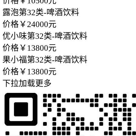
价格￥10500元
露泡
第32类-啤酒饮料
价格￥24000元
优小味
第32类-啤酒饮料
价格￥13800元
果小福
第32类-啤酒饮料
价格￥13800元
下拉加载更多