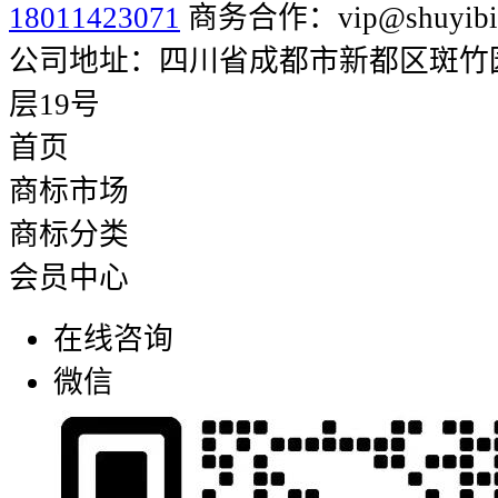
18011423071
商务合作：vip@shuyibia
公司地址：四川省成都市新都区斑竹园街
层19号
首页
商标市场
商标分类
会员中心
在线咨询
微信