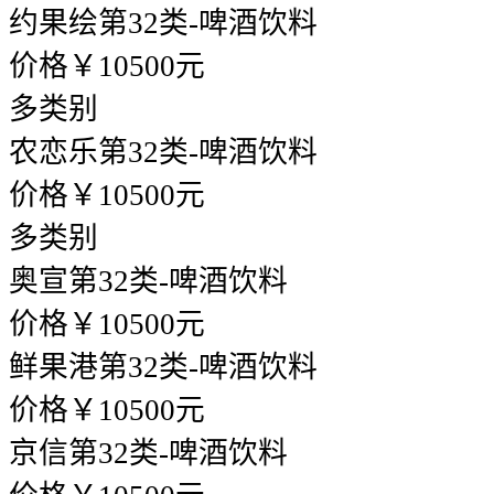
约果绘
第32类-啤酒饮料
价格￥10500元
多类别
农恋乐
第32类-啤酒饮料
价格￥10500元
多类别
奥宣
第32类-啤酒饮料
价格￥10500元
鲜果港
第32类-啤酒饮料
价格￥10500元
京信
第32类-啤酒饮料