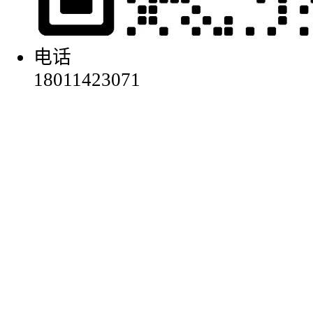
电话
18011423071